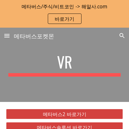
메타버스/주식/비트코인 -> 해알사.com
Skip to main content
Skip to navigation
바로가기
메타버스포켓몬
VR
메타버스2 바로가기
메타버스솔루션 바로가기