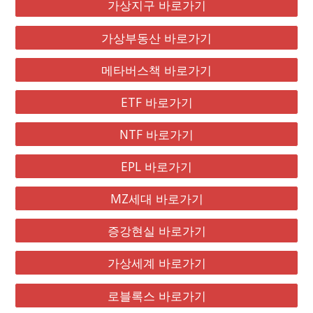
가상지구 바로가기
가상부동산 바로가기
메타버스책 바로가기
ETF 바로가기
NTF 바로가기
EPL 바로가기
MZ세대 바로가기
증강현실 바로가기
가상세계 바로가기
로블록스 바로가기