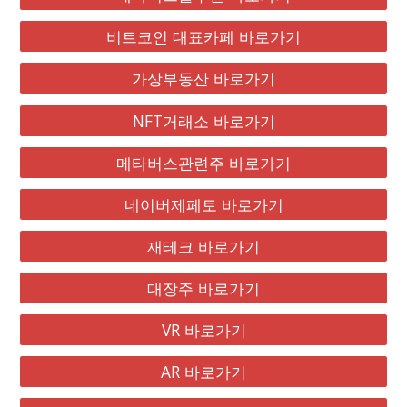
비트코인 대표카페 바로가기
가상부동산 바로가기
NFT거래소 바로가기
메타버스관련주 바로가기
네이버제페토 바로가기
재테크 바로가기
대장주 바로가기
VR 바로가기
AR 바로가기