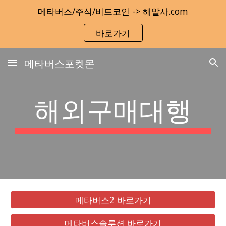
메타버스/주식/비트코인 -> 해알사.com
Skip to main content
Skip to navigation
바로가기
메타버스포켓몬
해외구매대행
메타버스2 바로가기
메타버스솔루션 바로가기