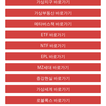
가상지구 바로가기
가상부동산 바로가기
메타버스책 바로가기
ETF 바로가기
NTF 바로가기
EPL 바로가기
MZ세대 바로가기
증강현실 바로가기
가상세계 바로가기
로블록스 바로가기