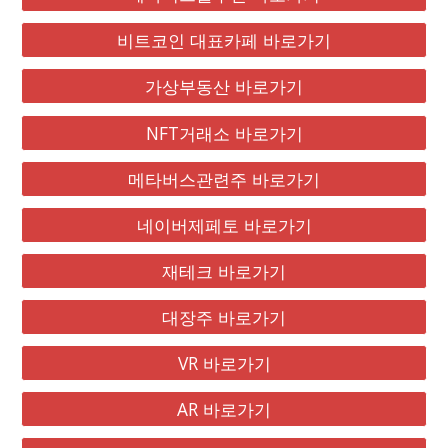
비트코인 대표카페 바로가기
가상부동산 바로가기
NFT거래소 바로가기
메타버스관련주 바로가기
네이버제페토 바로가기
재테크 바로가기
대장주 바로가기
VR 바로가기
AR 바로가기