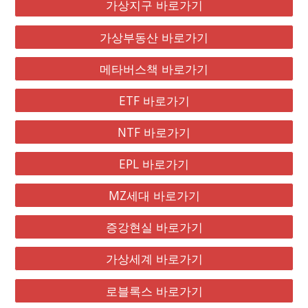
가상지구 바로가기
가상부동산 바로가기
메타버스책 바로가기
ETF 바로가기
NTF 바로가기
EPL 바로가기
MZ세대 바로가기
증강현실 바로가기
가상세계 바로가기
로블록스 바로가기