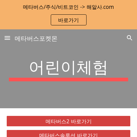
메타버스/주식/비트코인 -> 해알사.com
Skip to main content
Skip to navigation
바로가기
메타버스포켓몬
어린이체험
메타버스2 바로가기
메타버스솔루션 바로가기