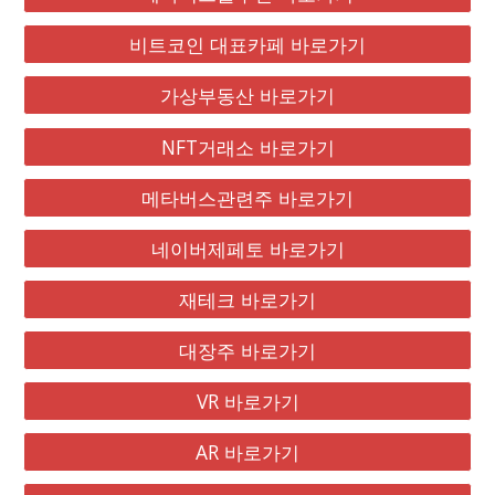
비트코인 대표카페 바로가기
가상부동산 바로가기
NFT거래소 바로가기
메타버스관련주 바로가기
네이버제페토 바로가기
재테크 바로가기
대장주 바로가기
VR 바로가기
AR 바로가기