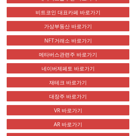
비트코인 대표카페 바로가기
가상부동산 바로가기
NFT거래소 바로가기
메타버스관련주 바로가기
네이버제페토 바로가기
재테크 바로가기
대장주 바로가기
VR 바로가기
AR 바로가기