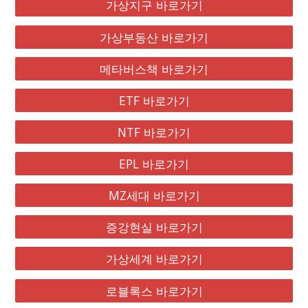
가상지구 바로가기
가상부동산 바로가기
메타버스책 바로가기
ETF 바로가기
NTF 바로가기
EPL 바로가기
MZ세대 바로가기
증강현실 바로가기
가상세계 바로가기
로블록스 바로가기