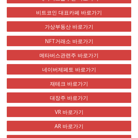
비트코인 대표카페 바로가기
가상부동산 바로가기
NFT거래소 바로가기
메타버스관련주 바로가기
네이버제페토 바로가기
재테크 바로가기
대장주 바로가기
VR 바로가기
AR 바로가기