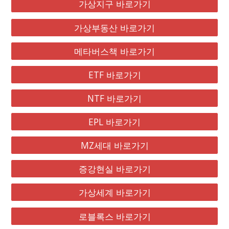
가상지구 바로가기
가상부동산 바로가기
메타버스책 바로가기
ETF 바로가기
NTF 바로가기
EPL 바로가기
MZ세대 바로가기
증강현실 바로가기
가상세계 바로가기
로블록스 바로가기