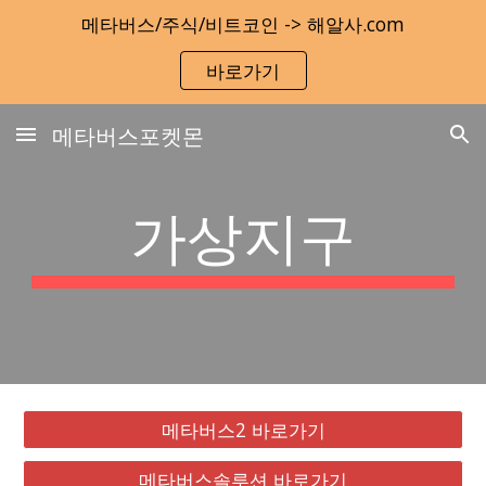
메타버스/주식/비트코인 -> 해알사.com
Skip to main content
Skip to navigation
바로가기
메타버스포켓몬
가상지구
메타버스2 바로가기
메타버스솔루션 바로가기